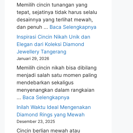
Memilih cincin tunangan yang
tepat, sejatinya tidak harus selalu
desainnya yang terlihat mewah,
dan penuh ...
Baca Selengkapnya
Inspirasi Cincin Nikah Unik dan
Elegan dari Koleksi Diamond
Jewellery Tangerang
Januari 29, 2026
Memilih cincin nikah bisa dibilang
menjadi salah satu momen paling
mendebarkan sekaligus
menyenangkan dalam rangkaian
...
Baca Selengkapnya
Inilah Waktu Ideal Mengenakan
Diamond Rings yang Mewah
Desember 23, 2025
Cincin berlian mewah atau