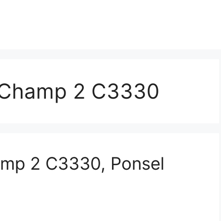
 Champ 2 C3330
mp 2 C3330, Ponsel