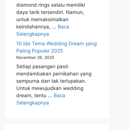
diamond rings selalu memiliki
daya tarik tersendiri. Namun,
untuk memaksimalkan
keindahannya, ...
Baca
Selengkapnya
10 Ide Tema Wedding Dream yang
Paling Populer 2025
November 26, 2025
Setiap pasangan pasti
mendambakan pernikahan yang
sempurna dan tak terlupakan.
Untuk mewujudkan wedding
dream, tentu ...
Baca
Selengkapnya