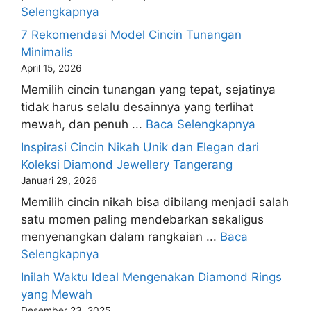
Selengkapnya
7 Rekomendasi Model Cincin Tunangan
Minimalis
April 15, 2026
Memilih cincin tunangan yang tepat, sejatinya
tidak harus selalu desainnya yang terlihat
mewah, dan penuh ...
Baca Selengkapnya
Inspirasi Cincin Nikah Unik dan Elegan dari
Koleksi Diamond Jewellery Tangerang
Januari 29, 2026
Memilih cincin nikah bisa dibilang menjadi salah
satu momen paling mendebarkan sekaligus
menyenangkan dalam rangkaian ...
Baca
Selengkapnya
Inilah Waktu Ideal Mengenakan Diamond Rings
yang Mewah
Desember 23, 2025