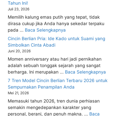
Tahun Ini!
Juli 23, 2026
Memilih kalung emas putih yang tepat, tidak
dirasa cukup jika Anda hanya sekedar terpaku
pada ...
Baca Selengkapnya
Cincin Berlian Pria: Ide Kado untuk Suami yang
Simbolkan Cinta Abadi
Juni 20, 2026
Momen anniversary atau hari jadi pernikahan
adalah sebuah tonggak sejarah yang sangat
berharga. Ini merupakan ...
Baca Selengkapnya
7 Tren Model Cincin Berlian Terbaru 2026 untuk
Sempurnakan Penampilan Anda
Mei 21, 2026
Memasuki tahun 2026, tren dunia perhiasan
semakin mengedepankan karakter yang
personal, berani, dan penuh makna. ...
Baca