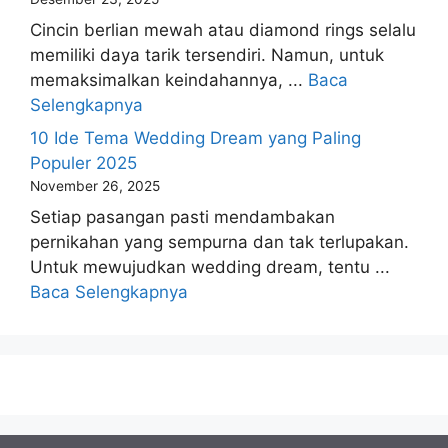
Cincin berlian mewah atau diamond rings selalu
memiliki daya tarik tersendiri. Namun, untuk
memaksimalkan keindahannya, ...
Baca
Selengkapnya
10 Ide Tema Wedding Dream yang Paling
Populer 2025
November 26, 2025
Setiap pasangan pasti mendambakan
pernikahan yang sempurna dan tak terlupakan.
Untuk mewujudkan wedding dream, tentu ...
Baca Selengkapnya