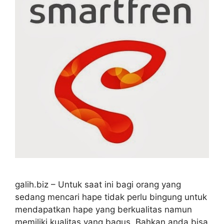
galih.biz – Untuk saat ini bagi orang yang
sedang mencari hape tidak perlu bingung untuk
mendapatkan hape yang berkualitas namun
memiliki kualitas yang bagus. Bahkan anda bisa