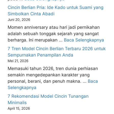
Cincin Berlian Pria: Ide Kado untuk Suami yang
Simbolkan Cinta Abadi
Juni 20, 2026
Momen anniversary atau hari jadi pernikahan
adalah sebuah tonggak sejarah yang sangat
berharga. Ini merupakan ...
Baca Selengkapnya
7 Tren Model Cincin Berlian Terbaru 2026 untuk
Sempurnakan Penampilan Anda
Mei 21, 2026
Memasuki tahun 2026, tren dunia perhiasan
semakin mengedepankan karakter yang
personal, berani, dan penuh makna. ...
Baca
Selengkapnya
7 Rekomendasi Model Cincin Tunangan
Minimalis
April 15, 2026