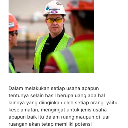
Dalam melakukan setiap usaha apapun
tentunya selain hasil berupa uang ada hal
lainnya yang diinginkan oleh setiap orang, yaitu
keselamatan, mengingat untuk jenis usaha
apapun baik itu dalam ruang maupun di luar
ruangan akan tetap memiliki potensi