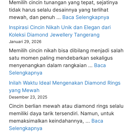
Memilih cincin tunangan yang tepat, sejatinya
tidak harus selalu desainnya yang terlihat
mewah, dan penuh ...
Baca Selengkapnya
Inspirasi Cincin Nikah Unik dan Elegan dari
Koleksi Diamond Jewellery Tangerang
Januari 29, 2026
Memilih cincin nikah bisa dibilang menjadi salah
satu momen paling mendebarkan sekaligus
menyenangkan dalam rangkaian ...
Baca
Selengkapnya
Inilah Waktu Ideal Mengenakan Diamond Rings
yang Mewah
Desember 23, 2025
Cincin berlian mewah atau diamond rings selalu
memiliki daya tarik tersendiri. Namun, untuk
memaksimalkan keindahannya, ...
Baca
Selengkapnya