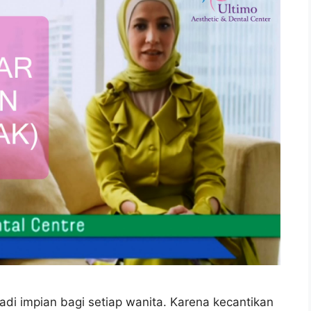
adi impian bagi setiap wanita. Karena kecantikan