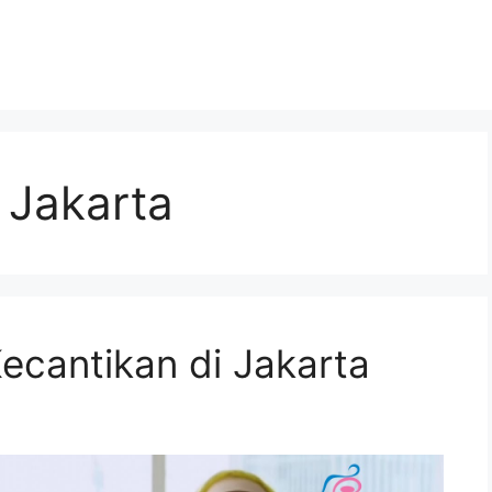
 Jakarta
 Kecantikan di Jakarta