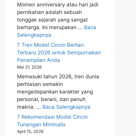
Momen anniversary atau hari jadi
pernikahan adalah sebuah
tonggak sejarah yang sangat
berharga. Ini merupakan ...
Baca
Selengkapnya
7 Tren Model Cincin Berlian
Terbaru 2026 untuk Sempurnakan
Penampilan Anda
Mei 21, 2026
Memasuki tahun 2026, tren dunia
perhiasan semakin
mengedepankan karakter yang
personal, berani, dan penuh
makna. ...
Baca Selengkapnya
7 Rekomendasi Model Cincin
Tunangan Minimalis
April 15, 2026