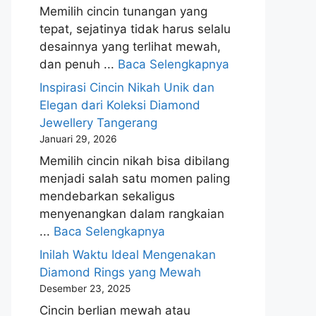
Memilih cincin tunangan yang
tepat, sejatinya tidak harus selalu
desainnya yang terlihat mewah,
dan penuh ...
Baca Selengkapnya
Inspirasi Cincin Nikah Unik dan
Elegan dari Koleksi Diamond
Jewellery Tangerang
Januari 29, 2026
Memilih cincin nikah bisa dibilang
menjadi salah satu momen paling
mendebarkan sekaligus
menyenangkan dalam rangkaian
...
Baca Selengkapnya
Inilah Waktu Ideal Mengenakan
Diamond Rings yang Mewah
Desember 23, 2025
Cincin berlian mewah atau