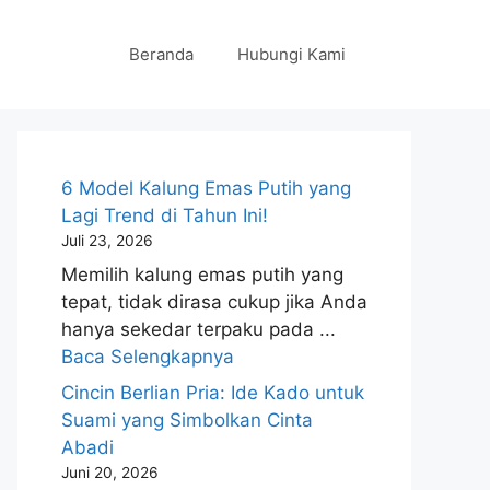
Beranda
Hubungi Kami
6 Model Kalung Emas Putih yang
Lagi Trend di Tahun Ini!
Juli 23, 2026
Memilih kalung emas putih yang
tepat, tidak dirasa cukup jika Anda
hanya sekedar terpaku pada ...
Baca Selengkapnya
Cincin Berlian Pria: Ide Kado untuk
Suami yang Simbolkan Cinta
Abadi
Juni 20, 2026