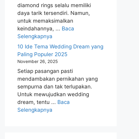
diamond rings selalu memiliki
daya tarik tersendiri. Namun,
untuk memaksimalkan
keindahannya, ...
Baca
Selengkapnya
10 Ide Tema Wedding Dream yang
Paling Populer 2025
November 26, 2025
Setiap pasangan pasti
mendambakan pernikahan yang
sempurna dan tak terlupakan.
Untuk mewujudkan wedding
dream, tentu ...
Baca
Selengkapnya