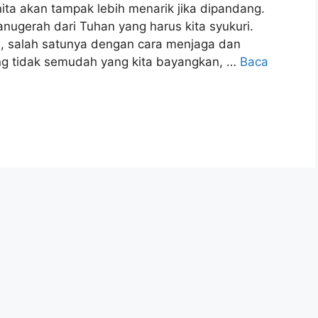
ita akan tampak lebih menarik jika dipandang.
ugerah dari Tuhan yang harus kita syukuri.
, salah satunya dengan cara menjaga dan
g tidak semudah yang kita bayangkan, …
Baca