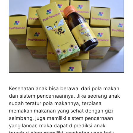
Kesehatan anak bisa berawal dari pola makan
dan sistem pencernaannya. Jika seorang anak
sudah teratur pola makannya, terbiasa
memakan makanan yang sehat dengan gizi
seimbang, juga memiliki sistem pencernaan
yang lancar, maka dapat diprediksi anak
tersebut akan memiliki kesehatan yang baik.