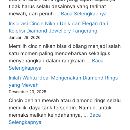
tidak harus selalu desainnya yang terlihat
mewah, dan penuh ...
Baca Selengkapnya
Inspirasi Cincin Nikah Unik dan Elegan dari
Koleksi Diamond Jewellery Tangerang
Januari 29, 2026
Memilih cincin nikah bisa dibilang menjadi salah
satu momen paling mendebarkan sekaligus
menyenangkan dalam rangkaian ...
Baca
Selengkapnya
Inilah Waktu Ideal Mengenakan Diamond Rings
yang Mewah
Desember 23, 2025
Cincin berlian mewah atau diamond rings selalu
memiliki daya tarik tersendiri. Namun, untuk
memaksimalkan keindahannya, ...
Baca
Selengkapnya