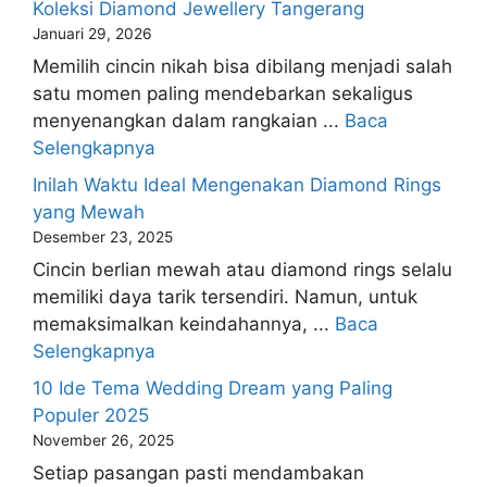
Koleksi Diamond Jewellery Tangerang
Januari 29, 2026
Memilih cincin nikah bisa dibilang menjadi salah
satu momen paling mendebarkan sekaligus
menyenangkan dalam rangkaian ...
Baca
Selengkapnya
Inilah Waktu Ideal Mengenakan Diamond Rings
yang Mewah
Desember 23, 2025
Cincin berlian mewah atau diamond rings selalu
memiliki daya tarik tersendiri. Namun, untuk
memaksimalkan keindahannya, ...
Baca
Selengkapnya
10 Ide Tema Wedding Dream yang Paling
Populer 2025
November 26, 2025
Setiap pasangan pasti mendambakan