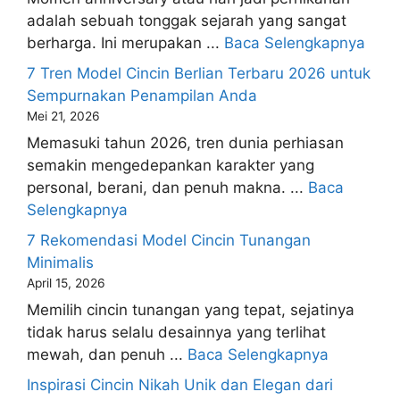
adalah sebuah tonggak sejarah yang sangat
berharga. Ini merupakan ...
Baca Selengkapnya
7 Tren Model Cincin Berlian Terbaru 2026 untuk
Sempurnakan Penampilan Anda
Mei 21, 2026
Memasuki tahun 2026, tren dunia perhiasan
semakin mengedepankan karakter yang
personal, berani, dan penuh makna. ...
Baca
Selengkapnya
7 Rekomendasi Model Cincin Tunangan
Minimalis
April 15, 2026
Memilih cincin tunangan yang tepat, sejatinya
tidak harus selalu desainnya yang terlihat
mewah, dan penuh ...
Baca Selengkapnya
Inspirasi Cincin Nikah Unik dan Elegan dari