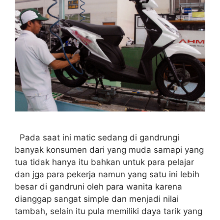
Pada saat ini matic sedang di gandrungi
banyak konsumen dari yang muda samapi yang
tua tidak hanya itu bahkan untuk para pelajar
dan jga para pekerja namun yang satu ini lebih
besar di gandruni oleh para wanita karena
dianggap sangat simple dan menjadi nilai
tambah, selain itu pula memiliki daya tarik yang