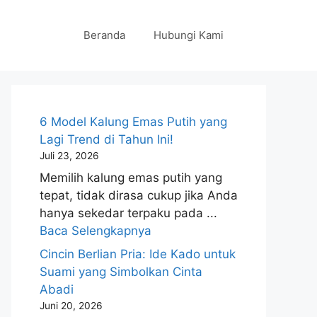
Beranda
Hubungi Kami
6 Model Kalung Emas Putih yang
Lagi Trend di Tahun Ini!
Juli 23, 2026
Memilih kalung emas putih yang
tepat, tidak dirasa cukup jika Anda
hanya sekedar terpaku pada ...
Baca Selengkapnya
Cincin Berlian Pria: Ide Kado untuk
Suami yang Simbolkan Cinta
Abadi
Juni 20, 2026