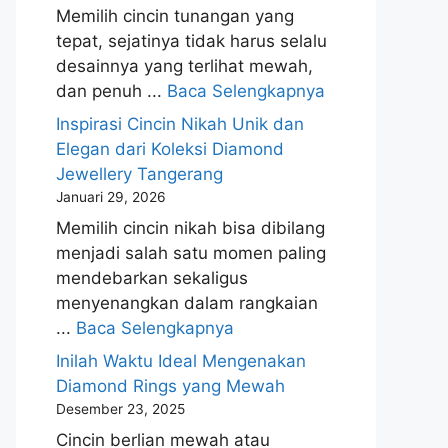
Memilih cincin tunangan yang
tepat, sejatinya tidak harus selalu
desainnya yang terlihat mewah,
dan penuh ...
Baca Selengkapnya
Inspirasi Cincin Nikah Unik dan
Elegan dari Koleksi Diamond
Jewellery Tangerang
Januari 29, 2026
Memilih cincin nikah bisa dibilang
menjadi salah satu momen paling
mendebarkan sekaligus
menyenangkan dalam rangkaian
...
Baca Selengkapnya
Inilah Waktu Ideal Mengenakan
Diamond Rings yang Mewah
Desember 23, 2025
Cincin berlian mewah atau