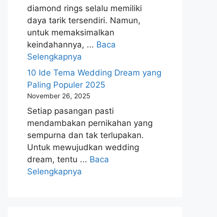
diamond rings selalu memiliki
daya tarik tersendiri. Namun,
untuk memaksimalkan
keindahannya, ...
Baca
Selengkapnya
10 Ide Tema Wedding Dream yang
Paling Populer 2025
November 26, 2025
Setiap pasangan pasti
mendambakan pernikahan yang
sempurna dan tak terlupakan.
Untuk mewujudkan wedding
dream, tentu ...
Baca
Selengkapnya