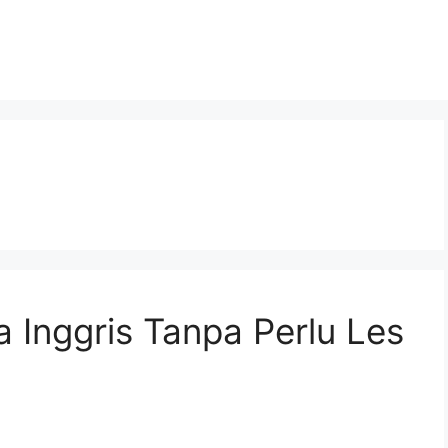
a Inggris Tanpa Perlu Les