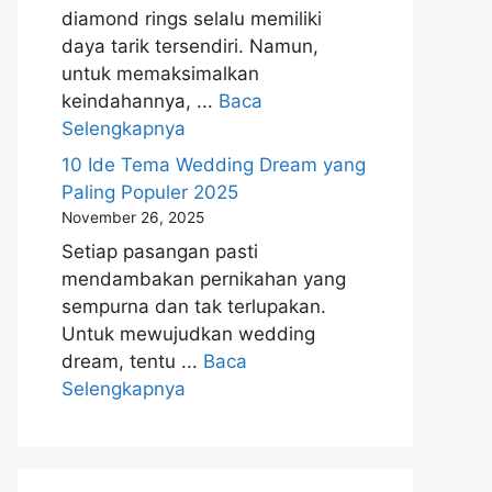
diamond rings selalu memiliki
daya tarik tersendiri. Namun,
untuk memaksimalkan
keindahannya, ...
Baca
Selengkapnya
10 Ide Tema Wedding Dream yang
Paling Populer 2025
November 26, 2025
Setiap pasangan pasti
mendambakan pernikahan yang
sempurna dan tak terlupakan.
Untuk mewujudkan wedding
dream, tentu ...
Baca
Selengkapnya