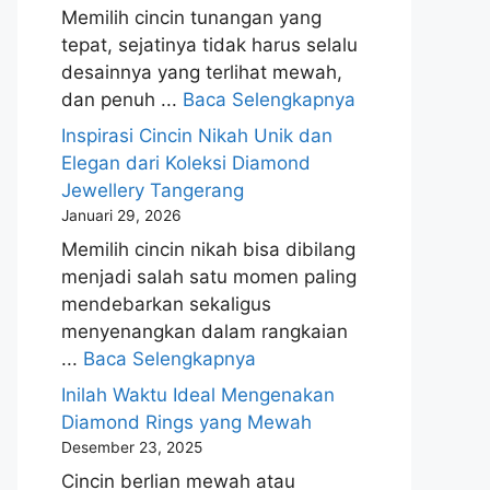
Memilih cincin tunangan yang
tepat, sejatinya tidak harus selalu
desainnya yang terlihat mewah,
dan penuh ...
Baca Selengkapnya
Inspirasi Cincin Nikah Unik dan
Elegan dari Koleksi Diamond
Jewellery Tangerang
Januari 29, 2026
Memilih cincin nikah bisa dibilang
menjadi salah satu momen paling
mendebarkan sekaligus
menyenangkan dalam rangkaian
...
Baca Selengkapnya
Inilah Waktu Ideal Mengenakan
Diamond Rings yang Mewah
Desember 23, 2025
Cincin berlian mewah atau