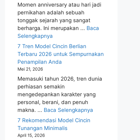
Momen anniversary atau hari jadi
pernikahan adalah sebuah
tonggak sejarah yang sangat
berharga. Ini merupakan ...
Baca
Selengkapnya
7 Tren Model Cincin Berlian
Terbaru 2026 untuk Sempurnakan
Penampilan Anda
Mei 21, 2026
Memasuki tahun 2026, tren dunia
perhiasan semakin
mengedepankan karakter yang
personal, berani, dan penuh
makna. ...
Baca Selengkapnya
7 Rekomendasi Model Cincin
Tunangan Minimalis
April 15, 2026