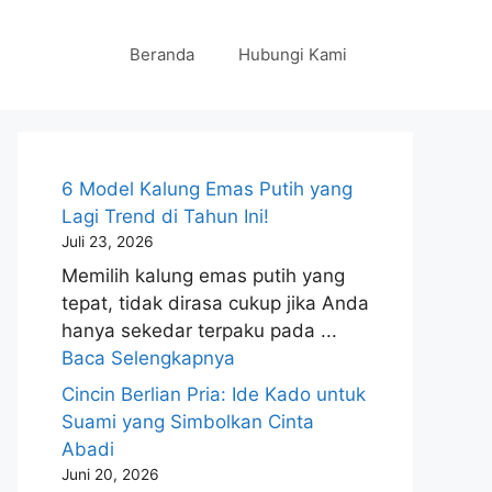
Beranda
Hubungi Kami
6 Model Kalung Emas Putih yang
Lagi Trend di Tahun Ini!
Juli 23, 2026
Memilih kalung emas putih yang
tepat, tidak dirasa cukup jika Anda
hanya sekedar terpaku pada ...
Baca Selengkapnya
Cincin Berlian Pria: Ide Kado untuk
Suami yang Simbolkan Cinta
Abadi
Juni 20, 2026