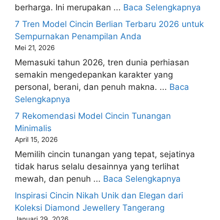
berharga. Ini merupakan ...
Baca Selengkapnya
7 Tren Model Cincin Berlian Terbaru 2026 untuk
Sempurnakan Penampilan Anda
Mei 21, 2026
Memasuki tahun 2026, tren dunia perhiasan
semakin mengedepankan karakter yang
personal, berani, dan penuh makna. ...
Baca
Selengkapnya
7 Rekomendasi Model Cincin Tunangan
Minimalis
April 15, 2026
Memilih cincin tunangan yang tepat, sejatinya
tidak harus selalu desainnya yang terlihat
mewah, dan penuh ...
Baca Selengkapnya
Inspirasi Cincin Nikah Unik dan Elegan dari
Koleksi Diamond Jewellery Tangerang
Januari 29, 2026