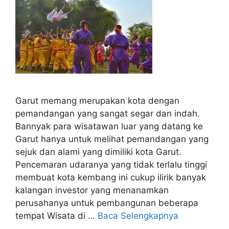
Garut memang merupakan kota dengan
pemandangan yang sangat segar dan indah.
Bannyak para wisatawan luar yang datang ke
Garut hanya untuk melihat pemandangan yang
sejuk dan alami yang dimiliki kota Garut.
Pencemaran udaranya yang tidak terlalu tinggi
membuat kota kembang ini cukup ilirik banyak
kalangan investor yang menanamkan
perusahanya untuk pembangunan beberapa
tempat Wisata di …
Baca Selengkapnya