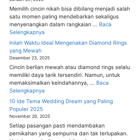
Memilih cincin nikah bisa dibilang menjadi salah
satu momen paling mendebarkan sekaligus
menyenangkan dalam rangkaian ...
Baca
Selengkapnya
Inilah Waktu Ideal Mengenakan Diamond Rings
yang Mewah
Desember 23, 2025
Cincin berlian mewah atau diamond rings selalu
memiliki daya tarik tersendiri. Namun, untuk
memaksimalkan keindahannya, ...
Baca
Selengkapnya
10 Ide Tema Wedding Dream yang Paling
Populer 2025
November 26, 2025
Setiap pasangan pasti mendambakan
pernikahan yang sempurna dan tak terlupakan.